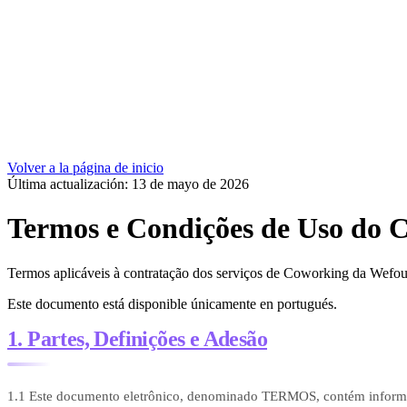
Volver a la página de inicio
Última actualización: 13 de mayo de 2026
Termos e Condições de Uso do 
Termos aplicáveis à contratação dos serviços de Coworking da Wefo
Este documento está disponible únicamente en portugués.
1. Partes, Definições e Adesão
1.1 Este documento eletrônico, denominado TERMOS, contém informa