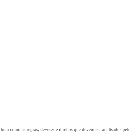
 como as regras, deveres e direitos que devem ser analisados pelo