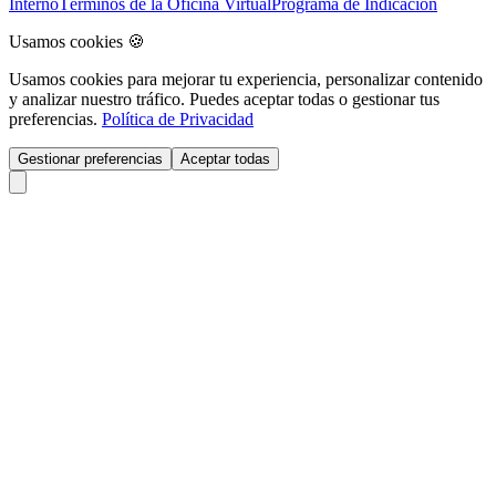
Interno
Términos de la Oficina Virtual
Programa de Indicación
Usamos cookies 🍪
Usamos cookies para mejorar tu experiencia, personalizar contenido
y analizar nuestro tráfico. Puedes aceptar todas o gestionar tus
preferencias.
Política de Privacidad
Gestionar preferencias
Aceptar todas