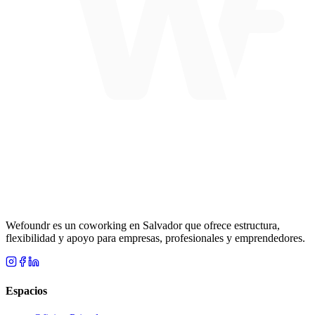
Wefoundr es un coworking en Salvador que ofrece estructura,
flexibilidad y apoyo para empresas, profesionales y emprendedores.
Espacios